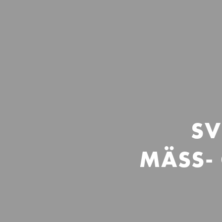
SV
MÄSS-