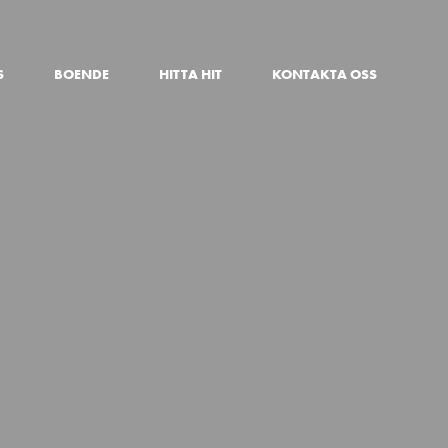
S
BOENDE
HITTA HIT
KONTAKTA OSS