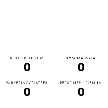
KONFERENSRUM
KVM MÄSSYTA
0
0
PARKERINGSPLATSER
PERSONER I PLENUM
0
0