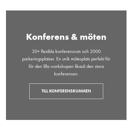
Konferens & möten
20+ flexibla konferensrum och 2000
parkeringsplatser. En unik mötesplats perfekt för
för den lilla workshopen likaså den stora
konferensen.
TILL KONFERENSRUMMEN