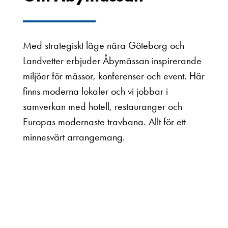
Med strategiskt läge nära Göteborg och
Landvetter erbjuder Åbymässan inspirerande
miljöer för mässor, konferenser och event. Här
finns moderna lokaler och vi jobbar i
samverkan med hotell, restauranger och
Europas modernaste travbana. Allt för ett
minnesvärt arrangemang.