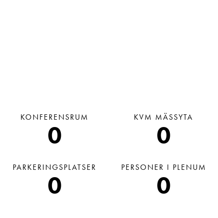
KONFERENSRUM
KVM MÄSSYTA
0
0
PARKERINGSPLATSER
PERSONER I PLENUM
0
0