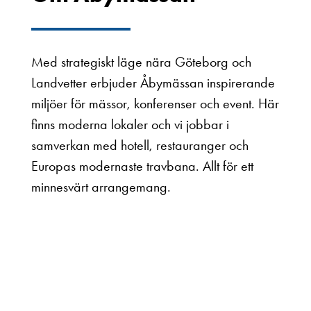
Med strategiskt läge nära Göteborg och
Landvetter erbjuder Åbymässan inspirerande
miljöer för mässor, konferenser och event. Här
finns moderna lokaler och vi jobbar i
samverkan med hotell, restauranger och
Europas modernaste travbana. Allt för ett
minnesvärt arrangemang.