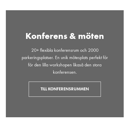
Konferens & möten
20+ flexibla konferensrum och 2000
parkeringsplatser. En unik mötesplats perfekt för
för den lilla workshopen likaså den stora
konferensen.
TILL KONFERENSRUMMEN