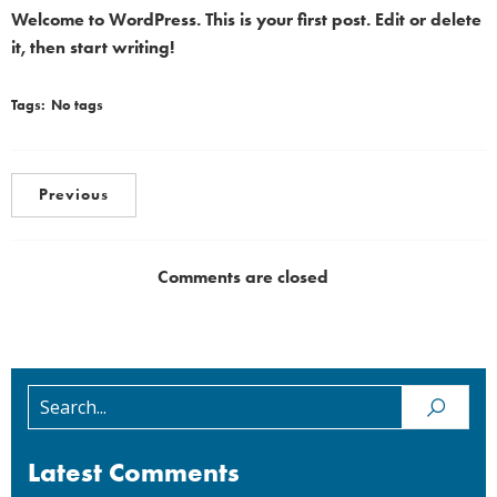
Welcome to WordPress. This is your first post. Edit or delete
it, then start writing!
Tags:
No tags
Previous
Comments are closed
Latest Comments