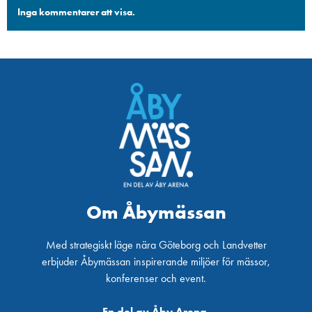
Inga kommentarer att visa.
Om Åbymässan
Med strategiskt läge nära Göteborg och Landvetter
erbjuder Åbymässan inspirerande miljöer för mässor,
konferenser och event.
En del av Åby Arena.