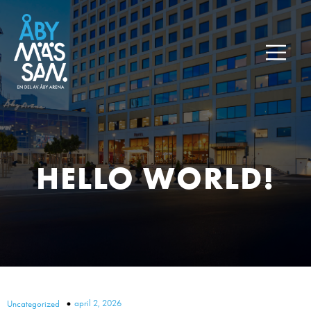
HELLO WORLD!
april 2, 2026
Uncategorized