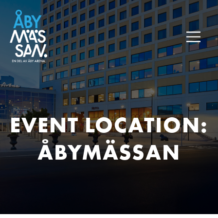
EVENT LOCATION:
ÅBYMÄSSAN