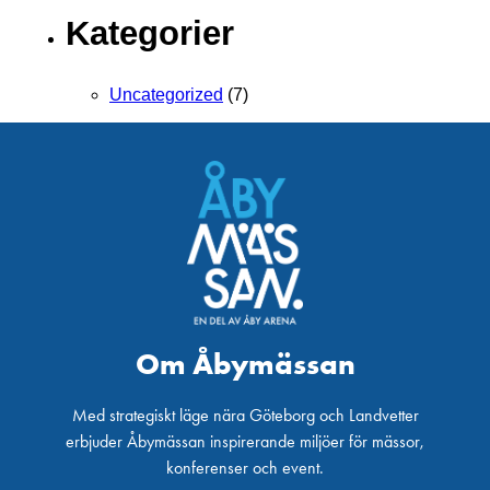
Kategorier
Uncategorized
(7)
Om Åbymässan
Med strategiskt läge nära Göteborg och Landvetter
erbjuder Åbymässan inspirerande miljöer för mässor,
konferenser och event.